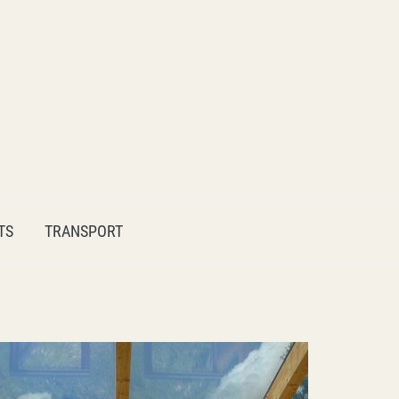
TS
TRANSPORT