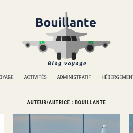
OYAGE
ACTIVITÉS
ADMINISTRATIF
HÉBERGEMEN
AUTEUR/AUTRICE :
BOUILLANTE