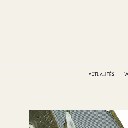
VOYAGER AUTREMENT
ACTUALITÉS
V