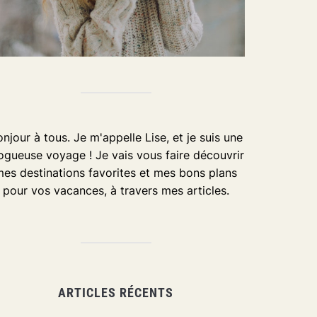
njour à tous. Je m'appelle Lise, et je suis une
ogueuse voyage ! Je vais vous faire découvrir
es destinations favorites et mes bons plans
pour vos vacances, à travers mes articles.
ARTICLES RÉCENTS