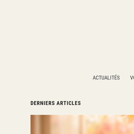
VOYAGER AUTREMENT
ACTUALITÉS
V
DERNIERS ARTICLES