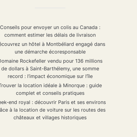
Conseils pour envoyer un colis au Canada :
comment estimer les délais de livraison
couvrez un hôtel à Montbéliard engagé dans
une démarche écoresponsable
Domaine Rockefeller vendu pour 136 millions
de dollars à Saint-Barthélemy, une somme
record : l’impact économique sur l’île
Trouver la location idéale à Minorque : guide
complet et conseils pratiques
ek-end royal : découvrir Paris et ses environs
âce à la location de voiture sur les routes des
châteaux et villages historiques