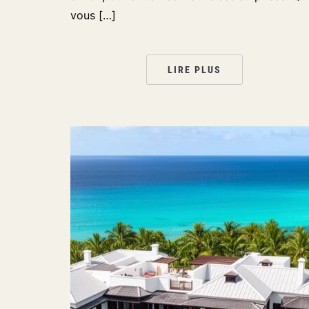
vous […]
LIRE PLUS