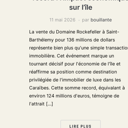
sur l’île
11 mai 2026
par
bouillante
La vente du Domaine Rockefeller à Saint-
Barthélemy pour 136 millions de dollars
représente bien plus qu'une simple transactio
immobilière. Cet événement marque un
tournant décisif pour l'économie de l'île et
réaffirme sa position comme destination
privilégiée de l'immobilier de luxe dans les
Caraïbes. Cette somme record, équivalant à
environ 124 millions d'euros, témoigne de
l'attrait […]
LIRE PLUS