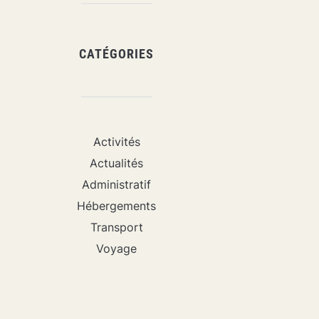
CATÉGORIES
Activités
Actualités
Administratif
Hébergements
Transport
Voyage