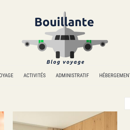
OYAGE
ACTIVITÉS
ADMINISTRATIF
HÉBERGEMEN