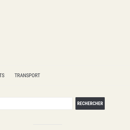
TS
TRANSPORT
Rechercher
RECHERCHER