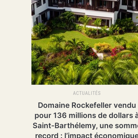
ACTUALITÉS
Domaine Rockefeller vendu
pour 136 millions de dollars 
Saint-Barthélemy, une somm
record : l’impact économiqu