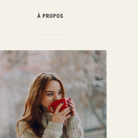
À PROPOS