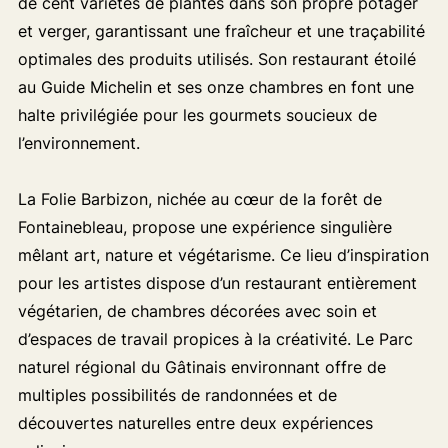
de cent variétés de plantes dans son propre potager
et verger, garantissant une fraîcheur et une traçabilité
optimales des produits utilisés. Son restaurant étoilé
au Guide Michelin et ses onze chambres en font une
halte privilégiée pour les gourmets soucieux de
l’environnement.
La Folie Barbizon, nichée au cœur de la forêt de
Fontainebleau, propose une expérience singulière
mêlant art, nature et végétarisme. Ce lieu d’inspiration
pour les artistes dispose d’un restaurant entièrement
végétarien, de chambres décorées avec soin et
d’espaces de travail propices à la créativité. Le Parc
naturel régional du Gâtinais environnant offre de
multiples possibilités de randonnées et de
découvertes naturelles entre deux expériences