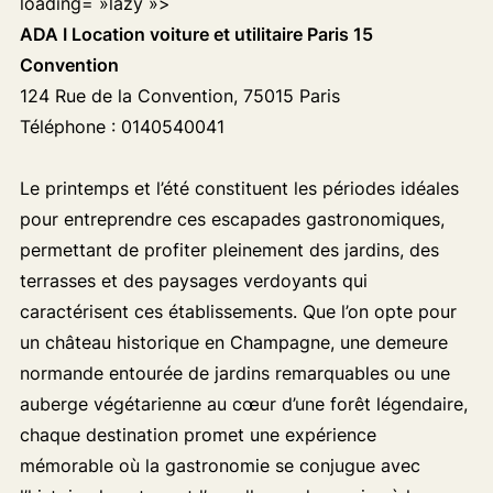
loading= »lazy »>
ADA I Location voiture et utilitaire Paris 15
Convention
124 Rue de la Convention, 75015 Paris
Téléphone : 0140540041
Le printemps et l’été constituent les périodes idéales
pour entreprendre ces escapades gastronomiques,
permettant de profiter pleinement des jardins, des
terrasses et des paysages verdoyants qui
caractérisent ces établissements. Que l’on opte pour
un château historique en Champagne, une demeure
normande entourée de jardins remarquables ou une
auberge végétarienne au cœur d’une forêt légendaire,
chaque destination promet une expérience
mémorable où la gastronomie se conjugue avec