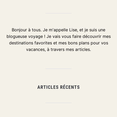
Bonjour à tous. Je m'appelle Lise, et je suis une
blogueuse voyage ! Je vais vous faire découvrir mes
destinations favorites et mes bons plans pour vos
vacances, à travers mes articles.
ARTICLES RÉCENTS