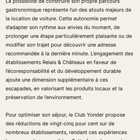
La possibilité de construire son propre parcours
gastronomique représente l’un des atouts majeurs de
la location de voiture. Cette autonomie permet
d’adapter son rythme aux envies du moment, de
prolonger une étape particulièrement plaisante ou de
modifier son trajet pour découvrir une adresse
recommandée à la dernière minute. L’engagement des
établissements Relais & Châteaux en faveur de
l’écoresponsabilité et du développement durable
ajoute une dimension supplémentaire à ces
escapades, en valorisant les produits locaux et la
préservation de l’environnement.
Pour optimiser son séjour, le Club Yonder propose
des réductions de vingt-cinq pour cent sur de
nombreux établissements, rendant ces expériences