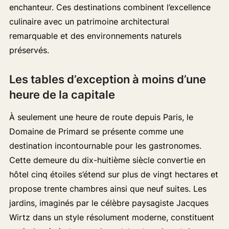
enchanteur. Ces destinations combinent l’excellence
culinaire avec un patrimoine architectural
remarquable et des environnements naturels
préservés.
Les tables d’exception à moins d’une
heure de la capitale
À seulement une heure de route depuis Paris, le
Domaine de Primard se présente comme une
destination incontournable pour les gastronomes.
Cette demeure du dix-huitième siècle convertie en
hôtel cinq étoiles s’étend sur plus de vingt hectares et
propose trente chambres ainsi que neuf suites. Les
jardins, imaginés par le célèbre paysagiste Jacques
Wirtz dans un style résolument moderne, constituent