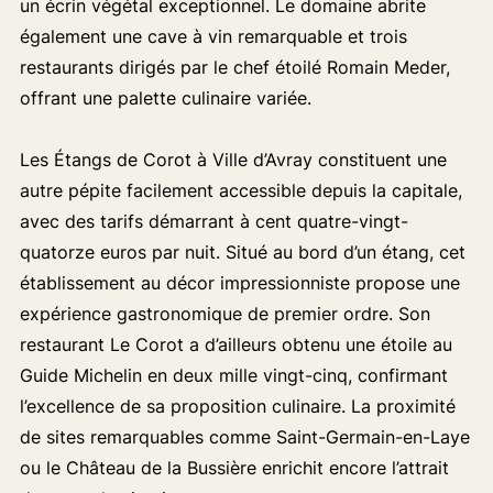
un écrin végétal exceptionnel. Le domaine abrite
également une cave à vin remarquable et trois
restaurants dirigés par le chef étoilé Romain Meder,
offrant une palette culinaire variée.
Les Étangs de Corot à Ville d’Avray constituent une
autre pépite facilement accessible depuis la capitale,
avec des tarifs démarrant à cent quatre-vingt-
quatorze euros par nuit. Situé au bord d’un étang, cet
établissement au décor impressionniste propose une
expérience gastronomique de premier ordre. Son
restaurant Le Corot a d’ailleurs obtenu une étoile au
Guide Michelin en deux mille vingt-cinq, confirmant
l’excellence de sa proposition culinaire. La proximité
de sites remarquables comme Saint-Germain-en-Laye
ou le Château de la Bussière enrichit encore l’attrait