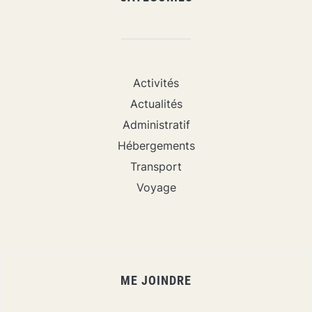
Activités
Actualités
Administratif
Hébergements
Transport
Voyage
ME JOINDRE