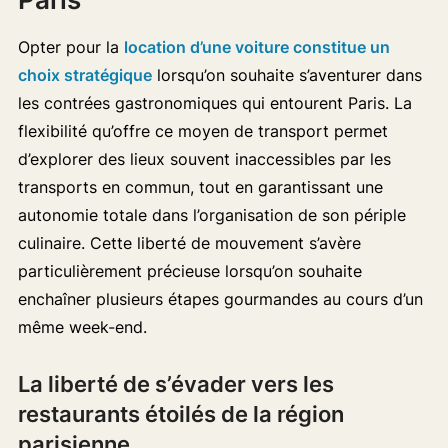
Opter pour la
location d’une voiture constitue un
choix stratégique
lorsqu’on souhaite s’aventurer dans
les contrées gastronomiques qui entourent Paris. La
flexibilité qu’offre ce moyen de transport permet
d’explorer des lieux souvent inaccessibles par les
transports en commun, tout en garantissant une
autonomie totale dans l’organisation de son périple
culinaire. Cette liberté de mouvement s’avère
particulièrement précieuse lorsqu’on souhaite
enchaîner plusieurs étapes gourmandes au cours d’un
même week-end.
La liberté de s’évader vers les
restaurants étoilés de la région
parisienne