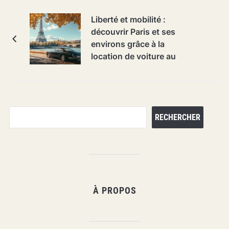
Liberté et mobilité :
découvrir Paris et ses
environs grâce à la
location de voiture au
meilleur prix
Rechercher
RECHERCHER
À PROPOS