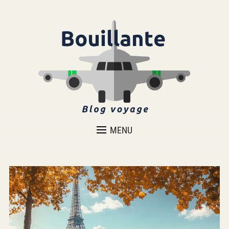
VOYAGER AUTREMENT
MENU