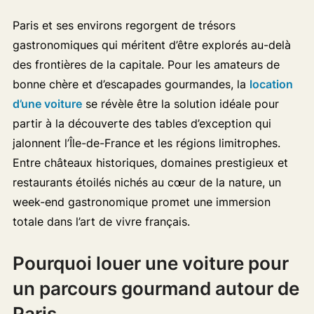
Paris et ses environs regorgent de trésors
gastronomiques qui méritent d’être explorés au-delà
des frontières de la capitale. Pour les amateurs de
bonne chère et d’escapades gourmandes, la
location
d’une voiture
se révèle être la solution idéale pour
partir à la découverte des tables d’exception qui
jalonnent l’Île-de-France et les régions limitrophes.
Entre châteaux historiques, domaines prestigieux et
restaurants étoilés nichés au cœur de la nature, un
week-end gastronomique promet une immersion
totale dans l’art de vivre français.
Pourquoi louer une voiture pour
un parcours gourmand autour de
Paris