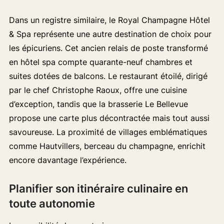
Dans un registre similaire, le Royal Champagne Hôtel
& Spa représente une autre destination de choix pour
les épicuriens. Cet ancien relais de poste transformé
en hôtel spa compte quarante-neuf chambres et
suites dotées de balcons. Le restaurant étoilé, dirigé
par le chef Christophe Raoux, offre une cuisine
d’exception, tandis que la brasserie Le Bellevue
propose une carte plus décontractée mais tout aussi
savoureuse. La proximité de villages emblématiques
comme Hautvillers, berceau du champagne, enrichit
encore davantage l’expérience.
Planifier son itinéraire culinaire en
toute autonomie