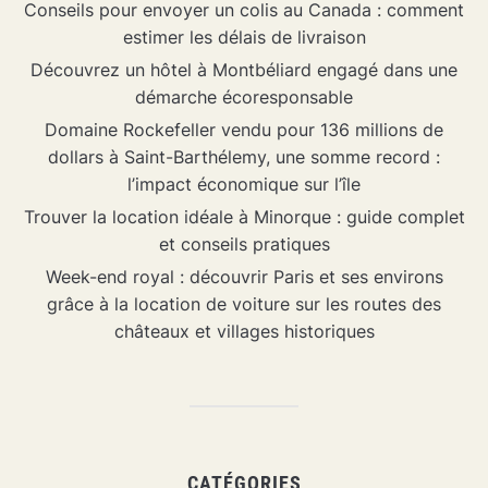
Conseils pour envoyer un colis au Canada : comment
estimer les délais de livraison
Découvrez un hôtel à Montbéliard engagé dans une
démarche écoresponsable
Domaine Rockefeller vendu pour 136 millions de
dollars à Saint-Barthélemy, une somme record :
l’impact économique sur l’île
Trouver la location idéale à Minorque : guide complet
et conseils pratiques
Week-end royal : découvrir Paris et ses environs
grâce à la location de voiture sur les routes des
châteaux et villages historiques
CATÉGORIES