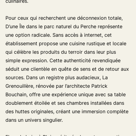
culinaires.
Pour ceux qui recherchent une déconnexion totale,
D’une Île dans le parc naturel du Perche représente
une option radicale. Sans accès à internet, cet
établissement propose une cuisine rustique et locale
qui célèbre les produits du terroir dans leur plus
simple expression. Cette authenticité revendiquée
séduit une clientèle en quête de sens et de retour aux
sources. Dans un registre plus audacieux, La
Grenouillère, rénovée par l’architecte Patrick
Bouchain, offre une expérience unique avec sa table
doublement étoilée et ses chambres installées dans
des huttes originales, créant une immersion complète
dans un univers singulier.