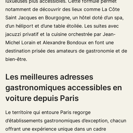
luxueuses plus accessibles. Cette formule permet
notamment de découvrir des lieux comme La Côte
Saint Jacques en Bourgogne, un hôtel doté d’un spa,
d’un héliport et d’une table étoilée. Les suites avec
jacuzzi privatif et la cuisine orchestrée par Jean-
Michel Lorain et Alexandre Bondoux en font une
destination prisée des amateurs de gastronomie et de
bien-être.
Les meilleures adresses
gastronomiques accessibles en
voiture depuis Paris
Le territoire qui entoure Paris regorge
d’établissements gastronomiques d’exception, chacun
offrant une expérience unique dans un cadre