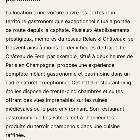
La location d’une voiture ouvre les portes d’un
territoire gastronomique exceptionnel situé à portée
de route depuis la capitale. Plusieurs établissements
prestigieux, membres du réseau Relais & Châteaux, se
trouvent ainsi à moins de deux heures de trajet. Le
Château de Fère, par exemple, situé à deux heures de
Paris en Champagne, propose une expérience
complète mêlant gastronomie et patrimoine dans un
cadre naturel exceptionnel. Cet hôtel-restaurant cinq
étoiles dispose de trente-cinq chambres et suites
offrant des vues imprenables sur les ruines
médiévales ou le parc environnant. Son restaurant
gastronomique Les Fables met à l’honneur les
produits du terroir champenois dans une cuisine
raffinée.