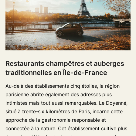
Restaurants champêtres et auberges
traditionnelles en Île-de-France
Au-delà des établissements cinq étoiles, la région
parisienne abrite également des adresses plus
intimistes mais tout aussi remarquables. Le Doyenné,
situé à trente-six kilomètres de Paris, incarne cette
approche de la gastronomie responsable et
connectée à la nature. Cet établissement cultive plus