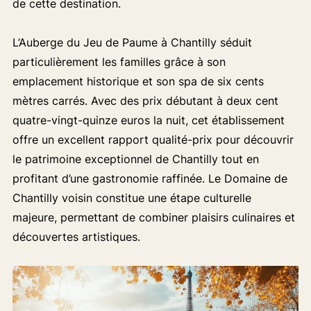
de cette destination.
L’Auberge du Jeu de Paume à Chantilly séduit
particulièrement les familles grâce à son
emplacement historique et son spa de six cents
mètres carrés. Avec des prix débutant à deux cent
quatre-vingt-quinze euros la nuit, cet établissement
offre un excellent rapport qualité-prix pour découvrir
le patrimoine exceptionnel de Chantilly tout en
profitant d’une gastronomie raffinée. Le Domaine de
Chantilly voisin constitue une étape culturelle
majeure, permettant de combiner plaisirs culinaires et
découvertes artistiques.