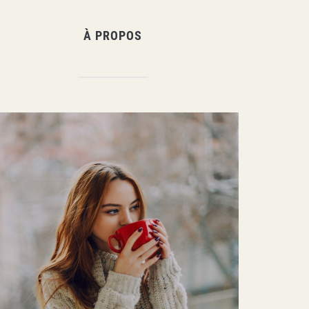
À PROPOS