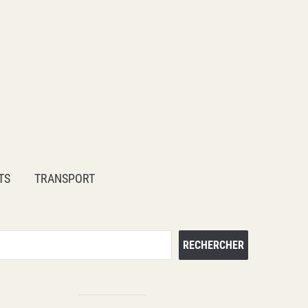
TS
TRANSPORT
Rechercher
RECHERCHER