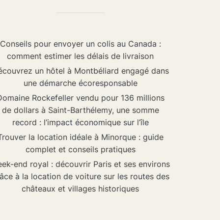
Conseils pour envoyer un colis au Canada :
comment estimer les délais de livraison
couvrez un hôtel à Montbéliard engagé dans
une démarche écoresponsable
Domaine Rockefeller vendu pour 136 millions
de dollars à Saint-Barthélemy, une somme
record : l’impact économique sur l’île
Trouver la location idéale à Minorque : guide
complet et conseils pratiques
ek-end royal : découvrir Paris et ses environs
âce à la location de voiture sur les routes des
châteaux et villages historiques