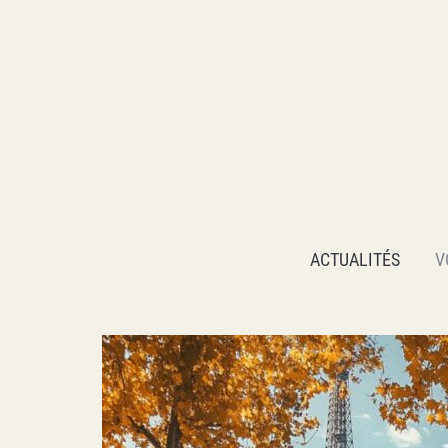
VOYAGER AUTREMENT
ACTUALITÉS
V