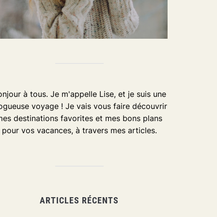
njour à tous. Je m'appelle Lise, et je suis une
ogueuse voyage ! Je vais vous faire découvrir
es destinations favorites et mes bons plans
pour vos vacances, à travers mes articles.
ARTICLES RÉCENTS