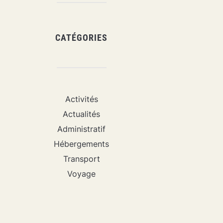
CATÉGORIES
Activités
Actualités
Administratif
Hébergements
Transport
Voyage