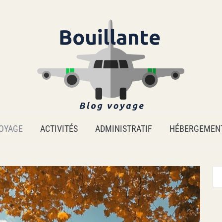
OYAGE
ACTIVITÉS
ADMINISTRATIF
HÉBERGEMEN