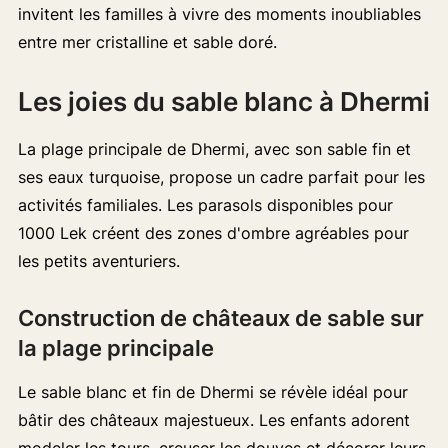
invitent les familles à vivre des moments inoubliables
entre mer cristalline et sable doré.
Les joies du sable blanc à Dhermi
La plage principale de Dhermi, avec son sable fin et
ses eaux turquoise, propose un cadre parfait pour les
activités familiales. Les parasols disponibles pour
1000 Lek créent des zones d'ombre agréables pour
les petits aventuriers.
Construction de châteaux de sable sur
la plage principale
Le sable blanc et fin de Dhermi se révèle idéal pour
bâtir des châteaux majestueux. Les enfants adorent
modeler les tours, creuser les douves et décorer leurs