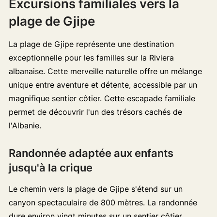
Excursions familiales vers la
plage de Gjipe
La plage de Gjipe représente une destination
exceptionnelle pour les familles sur la Riviera
albanaise. Cette merveille naturelle offre un mélange
unique entre aventure et détente, accessible par un
magnifique sentier côtier. Cette escapade familiale
permet de découvrir l'un des trésors cachés de
l'Albanie.
Randonnée adaptée aux enfants
jusqu'à la crique
Le chemin vers la plage de Gjipe s'étend sur un
canyon spectaculaire de 800 mètres. La randonnée
dure environ vingt minutes sur un sentier côtier