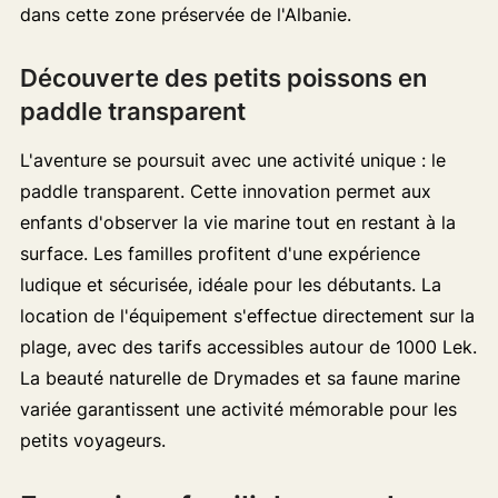
dans cette zone préservée de l'Albanie.
Découverte des petits poissons en
paddle transparent
L'aventure se poursuit avec une activité unique : le
paddle transparent. Cette innovation permet aux
enfants d'observer la vie marine tout en restant à la
surface. Les familles profitent d'une expérience
ludique et sécurisée, idéale pour les débutants. La
location de l'équipement s'effectue directement sur la
plage, avec des tarifs accessibles autour de 1000 Lek.
La beauté naturelle de Drymades et sa faune marine
variée garantissent une activité mémorable pour les
petits voyageurs.