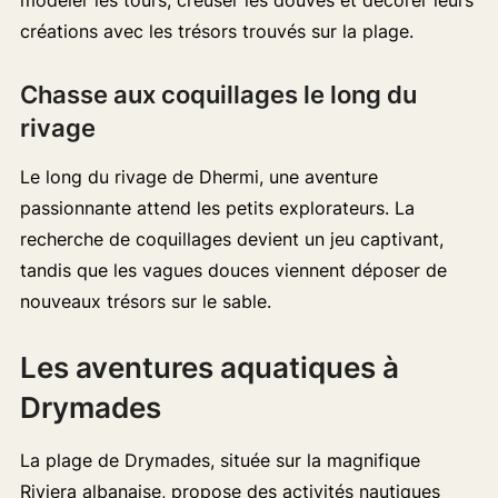
créations avec les trésors trouvés sur la plage.
Chasse aux coquillages le long du
rivage
Le long du rivage de Dhermi, une aventure
passionnante attend les petits explorateurs. La
recherche de coquillages devient un jeu captivant,
tandis que les vagues douces viennent déposer de
nouveaux trésors sur le sable.
Les aventures aquatiques à
Drymades
La plage de Drymades, située sur la magnifique
Riviera albanaise, propose des activités nautiques