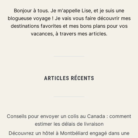
Bonjour à tous. Je m'appelle Lise, et je suis une
blogueuse voyage ! Je vais vous faire découvrir mes
destinations favorites et mes bons plans pour vos
vacances, à travers mes articles.
ARTICLES RÉCENTS
Conseils pour envoyer un colis au Canada : comment
estimer les délais de livraison
Découvrez un hôtel à Montbéliard engagé dans une