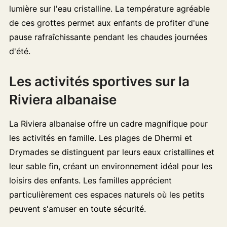
lumière sur l'eau cristalline. La température agréable
de ces grottes permet aux enfants de profiter d'une
pause rafraîchissante pendant les chaudes journées
d'été.
Les activités sportives sur la
Riviera albanaise
La Riviera albanaise offre un cadre magnifique pour
les activités en famille. Les plages de Dhermi et
Drymades se distinguent par leurs eaux cristallines et
leur sable fin, créant un environnement idéal pour les
loisirs des enfants. Les familles apprécient
particulièrement ces espaces naturels où les petits
peuvent s'amuser en toute sécurité.