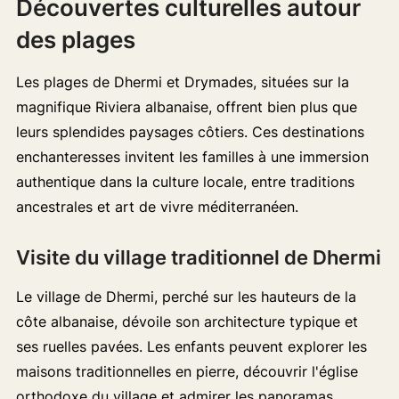
Découvertes culturelles autour
des plages
Les plages de Dhermi et Drymades, situées sur la
magnifique Riviera albanaise, offrent bien plus que
leurs splendides paysages côtiers. Ces destinations
enchanteresses invitent les familles à une immersion
authentique dans la culture locale, entre traditions
ancestrales et art de vivre méditerranéen.
Visite du village traditionnel de Dhermi
Le village de Dhermi, perché sur les hauteurs de la
côte albanaise, dévoile son architecture typique et
ses ruelles pavées. Les enfants peuvent explorer les
maisons traditionnelles en pierre, découvrir l'église
orthodoxe du village et admirer les panoramas