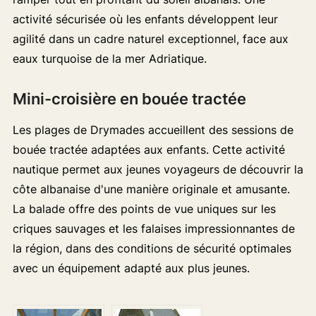
activité sécurisée où les enfants développent leur
agilité dans un cadre naturel exceptionnel, face aux
eaux turquoise de la mer Adriatique.
Mini-croisière en bouée tractée
Les plages de Drymades accueillent des sessions de
bouée tractée adaptées aux enfants. Cette activité
nautique permet aux jeunes voyageurs de découvrir la
côte albanaise d'une manière originale et amusante.
La balade offre des points de vue uniques sur les
criques sauvages et les falaises impressionnantes de
la région, dans des conditions de sécurité optimales
avec un équipement adapté aux plus jeunes.