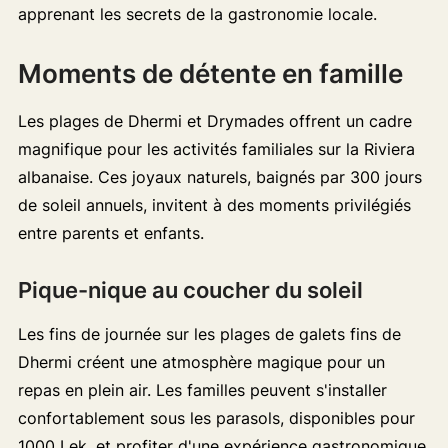
apprenant les secrets de la gastronomie locale.
Moments de détente en famille
Les plages de Dhermi et Drymades offrent un cadre
magnifique pour les activités familiales sur la Riviera
albanaise. Ces joyaux naturels, baignés par 300 jours
de soleil annuels, invitent à des moments privilégiés
entre parents et enfants.
Pique-nique au coucher du soleil
Les fins de journée sur les plages de galets fins de
Dhermi créent une atmosphère magique pour un
repas en plein air. Les familles peuvent s'installer
confortablement sous les parasols, disponibles pour
1000 Lek, et profiter d'une expérience gastronomique