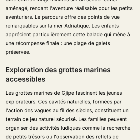
aménagé, rendant l'aventure réalisable pour les petits
aventuriers. Le parcours offre des points de vue
remarquables sur la mer Adriatique. Les enfants
apprécient particulièrement cette balade qui mène à
une récompense finale : une plage de galets
préservée.
Exploration des grottes marines
accessibles
Les grottes marines de Gjipe fascinent les jeunes
explorateurs. Ces cavités naturelles, formées par
l'action des vagues au fil des siècles, constituent un
terrain de jeu naturel sécurisé. Les familles peuvent
organiser des activités ludiques comme la recherche
de petits trésors ou l'observation des reflets de