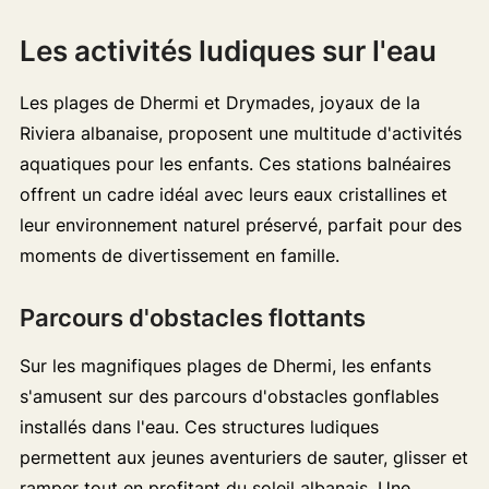
Les activités ludiques sur l'eau
Les plages de Dhermi et Drymades, joyaux de la
Riviera albanaise, proposent une multitude d'activités
aquatiques pour les enfants. Ces stations balnéaires
offrent un cadre idéal avec leurs eaux cristallines et
leur environnement naturel préservé, parfait pour des
moments de divertissement en famille.
Parcours d'obstacles flottants
Sur les magnifiques plages de Dhermi, les enfants
s'amusent sur des parcours d'obstacles gonflables
installés dans l'eau. Ces structures ludiques
permettent aux jeunes aventuriers de sauter, glisser et
ramper tout en profitant du soleil albanais. Une