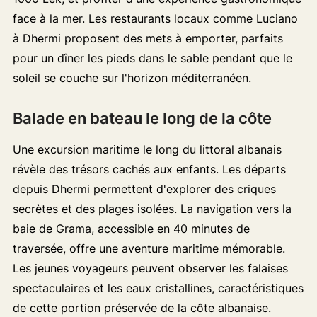
face à la mer. Les restaurants locaux comme Luciano
à Dhermi proposent des mets à emporter, parfaits
pour un dîner les pieds dans le sable pendant que le
soleil se couche sur l'horizon méditerranéen.
Balade en bateau le long de la côte
Une excursion maritime le long du littoral albanais
révèle des trésors cachés aux enfants. Les départs
depuis Dhermi permettent d'explorer des criques
secrètes et des plages isolées. La navigation vers la
baie de Grama, accessible en 40 minutes de
traversée, offre une aventure maritime mémorable.
Les jeunes voyageurs peuvent observer les falaises
spectaculaires et les eaux cristallines, caractéristiques
de cette portion préservée de la côte albanaise.