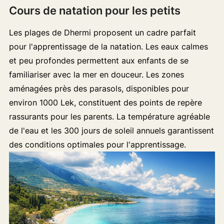
Cours de natation pour les petits
Les plages de Dhermi proposent un cadre parfait
pour l'apprentissage de la natation. Les eaux calmes
et peu profondes permettent aux enfants de se
familiariser avec la mer en douceur. Les zones
aménagées près des parasols, disponibles pour
environ 1000 Lek, constituent des points de repère
rassurants pour les parents. La température agréable
de l'eau et les 300 jours de soleil annuels garantissent
des conditions optimales pour l'apprentissage.