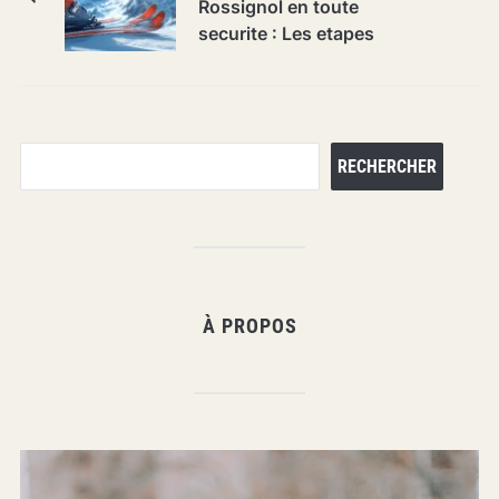
Rossignol en toute
securite : Les etapes
essentielles
Rechercher
RECHERCHER
À PROPOS