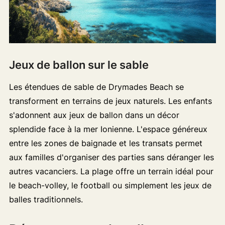
Jeux de ballon sur le sable
Les étendues de sable de Drymades Beach se
transforment en terrains de jeux naturels. Les enfants
s'adonnent aux jeux de ballon dans un décor
splendide face à la mer Ionienne. L'espace généreux
entre les zones de baignade et les transats permet
aux familles d'organiser des parties sans déranger les
autres vacanciers. La plage offre un terrain idéal pour
le beach-volley, le football ou simplement les jeux de
balles traditionnels.