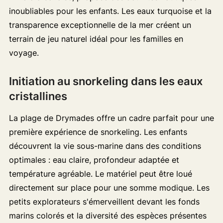
inoubliables pour les enfants. Les eaux turquoise et la
transparence exceptionnelle de la mer créent un
terrain de jeu naturel idéal pour les familles en
voyage.
Initiation au snorkeling dans les eaux
cristallines
La plage de Drymades offre un cadre parfait pour une
première expérience de snorkeling. Les enfants
découvrent la vie sous-marine dans des conditions
optimales : eau claire, profondeur adaptée et
température agréable. Le matériel peut être loué
directement sur place pour une somme modique. Les
petits explorateurs s'émerveillent devant les fonds
marins colorés et la diversité des espèces présentes