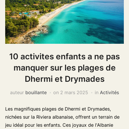
10 activites enfants a ne pas
manquer sur les plages de
Dhermi et Drymades
auteur
bouillante
on
2 mars 2025
in
Activités
Les magnifiques plages de Dhermi et Drymades,
nichées sur la Riviera albanaise, offrent un terrain de
jeu idéal pour les enfants. Ces joyaux de l'Albanie