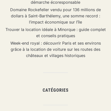
démarche écoresponsable
Domaine Rockefeller vendu pour 136 millions de
dollars à Saint-Barthélemy, une somme record :
l’impact économique sur l’île
Trouver la location idéale à Minorque : guide complet
et conseils pratiques
Week-end royal : découvrir Paris et ses environs
grâce à la location de voiture sur les routes des
châteaux et villages historiques
CATÉGORIES