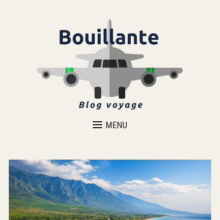
VOYAGER AUTREMENT
MENU