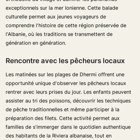
exceptionnels sur la mer Ionienne. Cette balade
culturelle permet aux jeunes voyageurs de
comprendre l'histoire de cette région préservée de
l'Albanie, où les traditions se transmettent de
génération en génération.
Rencontre avec les pêcheurs locaux
Les matinées sur les plages de Dhermi offrent une
opportunité unique d'observer les pêcheurs locaux
rentrer avec leurs prises du jour. Les enfants peuvent
assister au tri des poissons, découvrir les techniques
de pêche traditionnelles et même participer à la
préparation des filets. Cette activité permet aux
familles de s'immerger dans le quotidien authentique
des habitants de la Riviera albanaise, tout en