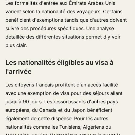
Les formalités d'entrée aux Émirats Arabes Unis
varient selon la nationalité des voyageurs. Certains
bénéficient d'exemptions tandis que d'autres doivent
suivre des procédures spécifiques. Une analyse
détaillée des différentes situations permet d'y voir
plus clair.
Les nationalités éligibles au visa à
l'arrivée
Les citoyens français profitent d'un accès facilité
avec une exemption de visa pour des séjours allant
jusqu'à 90 jours. Les ressortissants d'autres pays
européens, du Canada et du Japon bénéficient
également de cette dispense. Pour les autres
nationalités comme les Tunisiens, Algériens ou