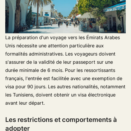
La préparation d'un voyage vers les Émirats Arabes
Unis nécessite une attention particulière aux
formalités administratives. Les voyageurs doivent
s'assurer de la validité de leur passeport sur une
durée minimale de 6 mois. Pour les ressortissants
français, l'entrée est facilitée avec une exemption de
visa pour 90 jours. Les autres nationalités, notamment
les Tunisiens, doivent obtenir un visa électronique
avant leur départ.
Les restrictions et comportements à
adopter