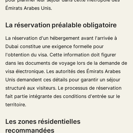
Émirats Arabes Unis.
La réservation préalable obligatoire
La réservation d'un hébergement avant l'arrivée à
Dubai constitue une exigence formelle pour
l'obtention du visa. Cette information doit figurer
dans les documents de voyage lors de la demande de
visa électronique. Les autorités des Émirats Arabes
Unis demandent ces détails pour garantir un séjour
structuré aux visiteurs. Le processus de réservation
fait partie intégrante des conditions d'entrée sur le
territoire.
Les zones résidentielles
recommandées