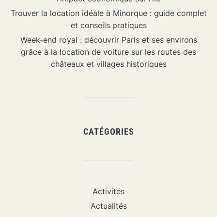
Trouver la location idéale à Minorque : guide complet
et conseils pratiques
Week-end royal : découvrir Paris et ses environs
grâce à la location de voiture sur les routes des
châteaux et villages historiques
CATÉGORIES
Activités
Actualités