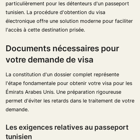
particulièrement pour les détenteurs d'un passeport
tunisien. La procédure d'obtention du visa
électronique offre une solution moderne pour faciliter
l'accès à cette destination prisée.
Documents nécessaires pour
votre demande de visa
La constitution d'un dossier complet représente
l'étape fondamentale pour obtenir votre visa pour les
Émirats Arabes Unis. Une préparation rigoureuse
permet d'éviter les retards dans le traitement de votre
demande.
Les exigences relatives au passeport
tunisien