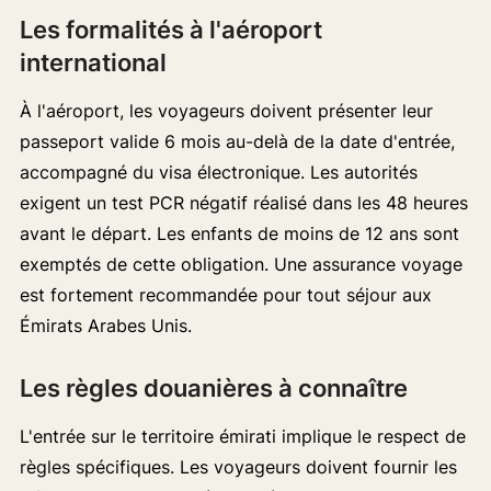
Les formalités à l'aéroport
international
À l'aéroport, les voyageurs doivent présenter leur
passeport valide 6 mois au-delà de la date d'entrée,
accompagné du visa électronique. Les autorités
exigent un test PCR négatif réalisé dans les 48 heures
avant le départ. Les enfants de moins de 12 ans sont
exemptés de cette obligation. Une assurance voyage
est fortement recommandée pour tout séjour aux
Émirats Arabes Unis.
Les règles douanières à connaître
L'entrée sur le territoire émirati implique le respect de
règles spécifiques. Les voyageurs doivent fournir les