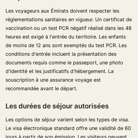
Les voyageurs aux Émirats doivent respecter les
réglementations sanitaires en vigueur. Un certificat de
vaccination ou un test PCR négatif réalisé dans les 48
heures est exigé à l'entrée du territoire. Les enfants
de moins de 12 ans sont exemptés du test PCR. Les
conditions d'entrée incluent la présentation des
documents requis comme le passeport, une photo
d'identité et les justificatifs d'hébergement. La
souscription à une assurance voyage est
recommandée avant le départ.
Les durées de séjour autorisées
Les options de séjour varient selon les types de visa.
Le visa électronique standard offre une validité de 60
jours à partir de son émission. Les visiteurs peuvent