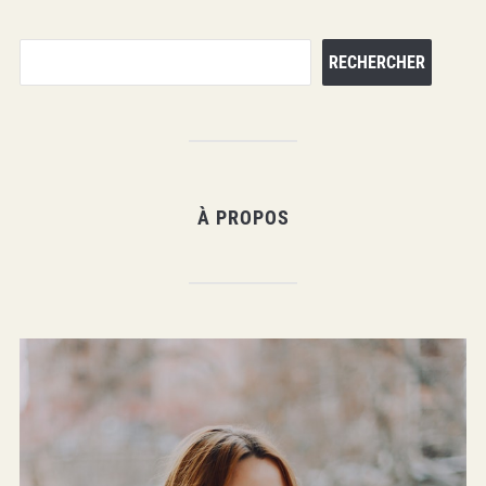
Rechercher
RECHERCHER
À PROPOS