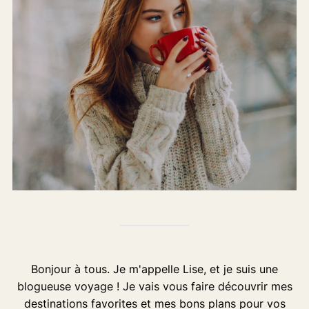
Bonjour à tous. Je m'appelle Lise, et je suis une
blogueuse voyage ! Je vais vous faire découvrir mes
destinations favorites et mes bons plans pour vos