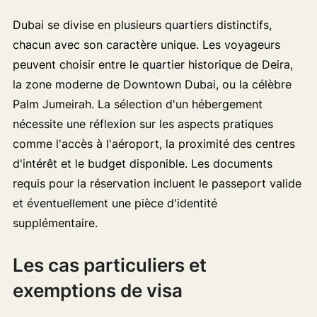
Dubai se divise en plusieurs quartiers distinctifs,
chacun avec son caractère unique. Les voyageurs
peuvent choisir entre le quartier historique de Deira,
la zone moderne de Downtown Dubai, ou la célèbre
Palm Jumeirah. La sélection d'un hébergement
nécessite une réflexion sur les aspects pratiques
comme l'accès à l'aéroport, la proximité des centres
d'intérêt et le budget disponible. Les documents
requis pour la réservation incluent le passeport valide
et éventuellement une pièce d'identité
supplémentaire.
Les cas particuliers et
exemptions de visa