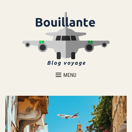
VOYAGER AUTREMENT
MENU