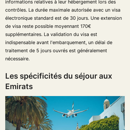
informations relatives à leur hébergement lors des
contrôles. La durée maximale autorisée avec un visa
électronique standard est de 30 jours. Une extension
de visa reste possible moyennant 170€
supplémentaires. La validation du visa est
indispensable avant l'embarquement, un délai de
traitement de 5 jours ouvrés est généralement
nécessaire.
Les spécificités du séjour aux
Emirats