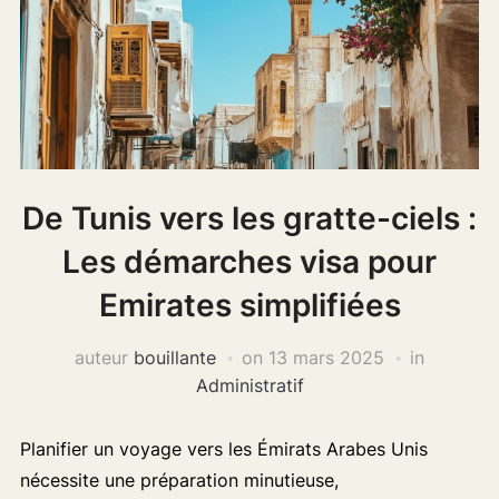
De Tunis vers les gratte-ciels :
Les démarches visa pour
Emirates simplifiées
auteur
bouillante
on
13 mars 2025
in
Administratif
Planifier un voyage vers les Émirats Arabes Unis
nécessite une préparation minutieuse,