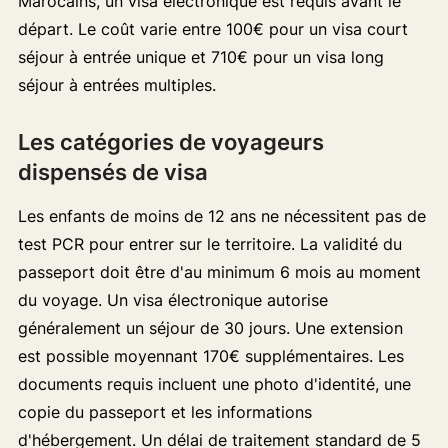
Marocains, un visa électronique est requis avant le
départ. Le coût varie entre 100€ pour un visa court
séjour à entrée unique et 710€ pour un visa long
séjour à entrées multiples.
Les catégories de voyageurs
dispensés de visa
Les enfants de moins de 12 ans ne nécessitent pas de
test PCR pour entrer sur le territoire. La validité du
passeport doit être d'au minimum 6 mois au moment
du voyage. Un visa électronique autorise
généralement un séjour de 30 jours. Une extension
est possible moyennant 170€ supplémentaires. Les
documents requis incluent une photo d'identité, une
copie du passeport et les informations
d'hébergement. Un délai de traitement standard de 5