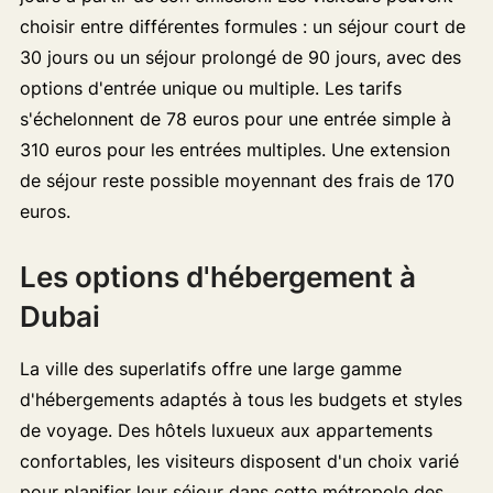
choisir entre différentes formules : un séjour court de
30 jours ou un séjour prolongé de 90 jours, avec des
options d'entrée unique ou multiple. Les tarifs
s'échelonnent de 78 euros pour une entrée simple à
310 euros pour les entrées multiples. Une extension
de séjour reste possible moyennant des frais de 170
euros.
Les options d'hébergement à
Dubai
La ville des superlatifs offre une large gamme
d'hébergements adaptés à tous les budgets et styles
de voyage. Des hôtels luxueux aux appartements
confortables, les visiteurs disposent d'un choix varié
pour planifier leur séjour dans cette métropole des