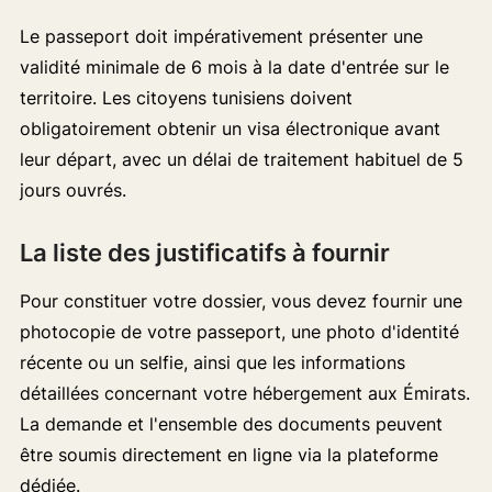
Le passeport doit impérativement présenter une
validité minimale de 6 mois à la date d'entrée sur le
territoire. Les citoyens tunisiens doivent
obligatoirement obtenir un visa électronique avant
leur départ, avec un délai de traitement habituel de 5
jours ouvrés.
La liste des justificatifs à fournir
Pour constituer votre dossier, vous devez fournir une
photocopie de votre passeport, une photo d'identité
récente ou un selfie, ainsi que les informations
détaillées concernant votre hébergement aux Émirats.
La demande et l'ensemble des documents peuvent
être soumis directement en ligne via la plateforme
dédiée.