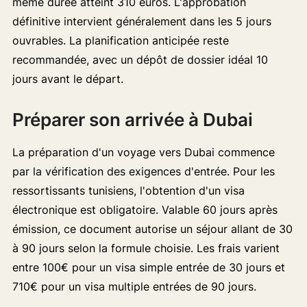
même durée atteint 310 euros. L'approbation
définitive intervient généralement dans les 5 jours
ouvrables. La planification anticipée reste
recommandée, avec un dépôt de dossier idéal 10
jours avant le départ.
Préparer son arrivée à Dubai
La préparation d'un voyage vers Dubai commence
par la vérification des exigences d'entrée. Pour les
ressortissants tunisiens, l'obtention d'un visa
électronique est obligatoire. Valable 60 jours après
émission, ce document autorise un séjour allant de 30
à 90 jours selon la formule choisie. Les frais varient
entre 100€ pour un visa simple entrée de 30 jours et
710€ pour un visa multiple entrées de 90 jours.