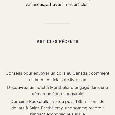
vacances, à travers mes articles.
ARTICLES RÉCENTS
Conseils pour envoyer un colis au Canada : comment
estimer les délais de livraison
Découvrez un hôtel à Montbéliard engagé dans une
démarche écoresponsable
Domaine Rockefeller vendu pour 136 millions de
dollars à Saint-Barthélemy, une somme record :
l’impact économique sur l’île