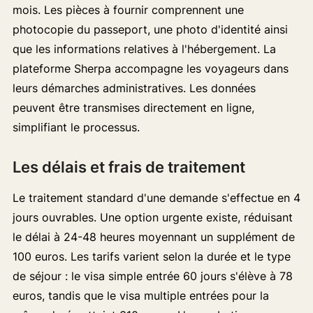
mois. Les pièces à fournir comprennent une
photocopie du passeport, une photo d'identité ainsi
que les informations relatives à l'hébergement. La
plateforme Sherpa accompagne les voyageurs dans
leurs démarches administratives. Les données
peuvent être transmises directement en ligne,
simplifiant le processus.
Les délais et frais de traitement
Le traitement standard d'une demande s'effectue en 4
jours ouvrables. Une option urgente existe, réduisant
le délai à 24-48 heures moyennant un supplément de
100 euros. Les tarifs varient selon la durée et le type
de séjour : le visa simple entrée 60 jours s'élève à 78
euros, tandis que le visa multiple entrées pour la