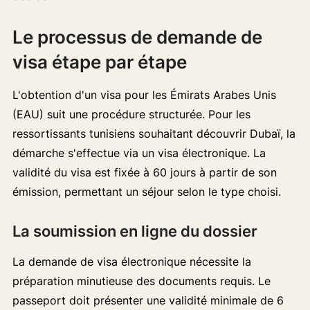
Le processus de demande de
visa étape par étape
L'obtention d'un visa pour les Émirats Arabes Unis
(EAU) suit une procédure structurée. Pour les
ressortissants tunisiens souhaitant découvrir Dubaï, la
démarche s'effectue via un visa électronique. La
validité du visa est fixée à 60 jours à partir de son
émission, permettant un séjour selon le type choisi.
La soumission en ligne du dossier
La demande de visa électronique nécessite la
préparation minutieuse des documents requis. Le
passeport doit présenter une validité minimale de 6