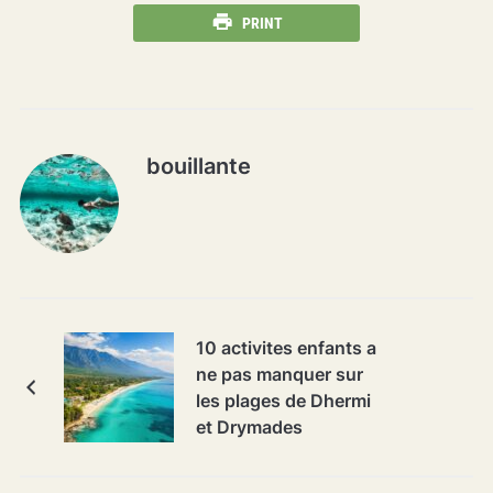
PRINT
bouillante
10 activites enfants a
ne pas manquer sur
les plages de Dhermi
et Drymades